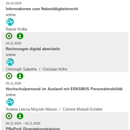
29.10.2026
Informationen zum Nebentätigkeitsrecht
online
Rainer Kolbe
04.11.2026
Rechnungen digital abwickeln
online
Christoph Sabothe / Christian Köhn
05.11.2026
Hochschulpersonal im Ausland mit ERASMUS Personalmobilität
online
Andrea Leticia Moysén Mason / Corinne Motard-Schäfer
05.11.2026 - 06.11.2026
PRoProf: Disputationstraining