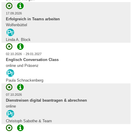
17.09.2026
Erfolgreich in Teams arbeiten
Wolfenbüttel
Linda A. Block
02.10.2026 - 29.01.2027
Englisch Conversation Class
online und Präsenz
Paula Schnackenberg
07.10.2026
Dienstreisen digital beantragen & abrechnen
online
Christoph Sabothe & Team