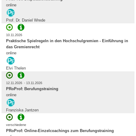
online
Prof. Dr. Daniel Wrede
10.11.2026
Praktische Spielregeln in den Hochschulgremien - Einführung in
das Gremienrecht
online
Elvi Thelen
12.11.2026 - 13.11.2026
PRoProf: Berufungstraining
online
Franziska Jantzen
verschiedene
PRoProf: Online-Einzelcoachings zum Berufungstraining