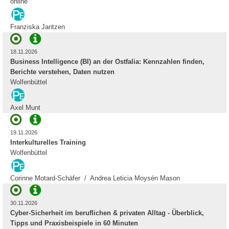
online
Franziska Jantzen
18.11.2026
Business Intelligence (BI) an der Ostfalia: Kennzahlen finden,
Berichte verstehen, Daten nutzen
Wolfenbüttel
Axel Munt
19.11.2026
Interkulturelles Training
Wolfenbüttel
Corinne Motard-Schäfer / Andrea Leticia Moysén Mason
30.11.2026
Cyber-Sicherheit im beruflichen & privaten Alltag - Überblick,
Tipps und Praxisbeispiele in 60 Minuten