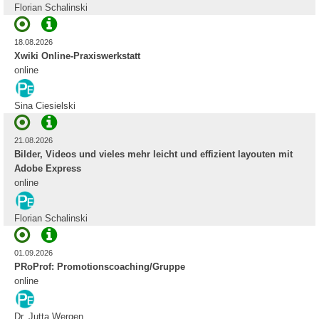
Florian Schalinski
18.08.2026
Xwiki Online-Praxiswerkstatt
online
Sina Ciesielski
21.08.2026
Bilder, Videos und vieles mehr leicht und effizient layouten mit
Adobe Express
online
Florian Schalinski
01.09.2026
PRoProf: Promotionscoaching/Gruppe
online
Dr. Jutta Wergen