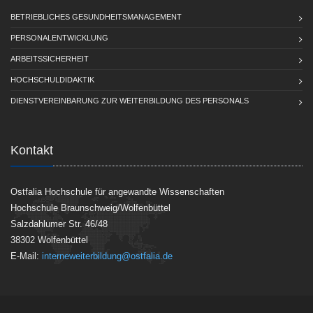
BETRIEBLICHES GESUNDHEITSMANAGEMENT
PERSONALENTWICKLUNG
ARBEITSSICHERHEIT
HOCHSCHULDIDAKTIK
DIENSTVEREINBARUNG ZUR WEITERBILDUNG DES PERSONALS
Kontakt
Ostfalia Hochschule für angewandte Wissenschaften
Hochschule Braunschweig/Wolfenbüttel
Salzdahlumer Str. 46/48
38302 Wolfenbüttel
E-Mail:
interneweiterbildung@ostfalia.de