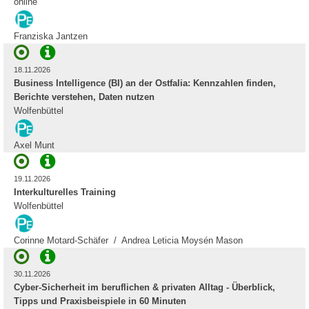
online
Franziska Jantzen
18.11.2026
Business Intelligence (BI) an der Ostfalia: Kennzahlen finden,
Berichte verstehen, Daten nutzen
Wolfenbüttel
Axel Munt
19.11.2026
Interkulturelles Training
Wolfenbüttel
Corinne Motard-Schäfer / Andrea Leticia Moysén Mason
30.11.2026
Cyber-Sicherheit im beruflichen & privaten Alltag - Überblick,
Tipps und Praxisbeispiele in 60 Minuten