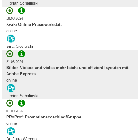
Florian Schalinski
18.08.2026
Xwiki Online-Praxiswerkstatt
online
Sina Ciesielski
21.08.2026
Bilder, Videos und vieles mehr leicht und effizient layouten mit
Adobe Express
online
Florian Schalinski
01.09.2026
PRoProf: Promotionscoaching/Gruppe
online
Dr. Jutta Wergen