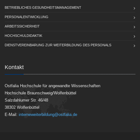
BETRIEBLICHES GESUNDHEITSMANAGEMENT
PERSONALENTWICKLUNG
ARBEITSSICHERHEIT
HOCHSCHULDIDAKTIK
DIENSTVEREINBARUNG ZUR WEITERBILDUNG DES PERSONALS
Kontakt
Ostfalia Hochschule für angewandte Wissenschaften
Hochschule Braunschweig/Wolfenbüttel
Salzdahlumer Str. 46/48
38302 Wolfenbüttel
E-Mail:
interneweiterbildung@ostfalia.de