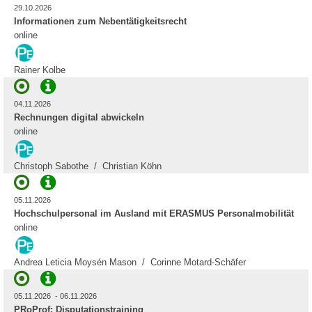
29.10.2026
Informationen zum Nebentätigkeitsrecht
online
Rainer Kolbe
04.11.2026
Rechnungen digital abwickeln
online
Christoph Sabothe / Christian Köhn
05.11.2026
Hochschulpersonal im Ausland mit ERASMUS Personalmobilität
online
Andrea Leticia Moysén Mason / Corinne Motard-Schäfer
05.11.2026 - 06.11.2026
PRoProf: Disputationstraining