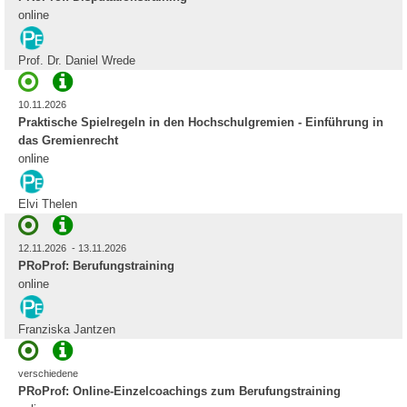
online
Prof. Dr. Daniel Wrede
10.11.2026
Praktische Spielregeln in den Hochschulgremien - Einführung in
das Gremienrecht
online
Elvi Thelen
12.11.2026 - 13.11.2026
PRoProf: Berufungstraining
online
Franziska Jantzen
verschiedene
PRoProf: Online-Einzelcoachings zum Berufungstraining