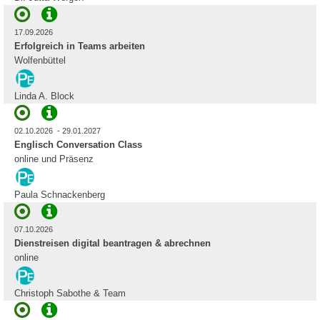
17.09.2026
Erfolgreich in Teams arbeiten
Wolfenbüttel
Linda A. Block
02.10.2026 - 29.01.2027
Englisch Conversation Class
online und Präsenz
Paula Schnackenberg
07.10.2026
Dienstreisen digital beantragen & abrechnen
online
Christoph Sabothe & Team