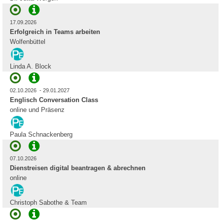
17.09.2026
Erfolgreich in Teams arbeiten
Wolfenbüttel
Linda A. Block
02.10.2026 - 29.01.2027
Englisch Conversation Class
online und Präsenz
Paula Schnackenberg
07.10.2026
Dienstreisen digital beantragen & abrechnen
online
Christoph Sabothe & Team