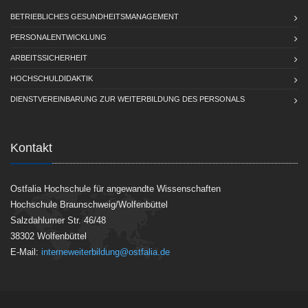
BETRIEBLICHES GESUNDHEITSMANAGEMENT
PERSONALENTWICKLUNG
ARBEITSSICHERHEIT
HOCHSCHULDIDAKTIK
DIENSTVEREINBARUNG ZUR WEITERBILDUNG DES PERSONALS
Kontakt
Ostfalia Hochschule für angewandte Wissenschaften
Hochschule Braunschweig/Wolfenbüttel
Salzdahlumer Str. 46/48
38302 Wolfenbüttel
E-Mail:
interneweiterbildung@ostfalia.de