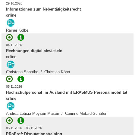
29.10.2026
Informationen zum Nebentätigkeitsrecht
online
Rainer Kolbe
04.11.2026
Rechnungen digital abwickeln
online
Christoph Sabothe / Christian Köhn
05.11.2026
Hochschulpersonal im Ausland mit ERASMUS Personalmobilität
online
Andrea Leticia Moysén Mason / Corinne Motard-Schäfer
05.11.2026 - 06.11.2026
PRoProf: Disputationstraining