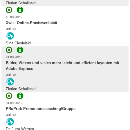
Florian Schalinski
18.08.2026
Xwiki Online-Praxiswerkstatt
online
Sina Ciesielski
21.08.2026
Bilder, Videos und vieles mehr leicht und effizient layouten mit
Adobe Express
online
Florian Schalinski
01.09.2026
PRoProf: Promotionscoaching/Gruppe
online
Dr. Jutta Wergen