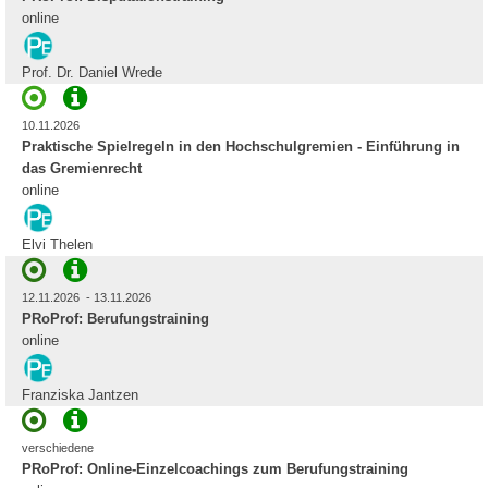
online
Prof. Dr. Daniel Wrede
10.11.2026
Praktische Spielregeln in den Hochschulgremien - Einführung in
das Gremienrecht
online
Elvi Thelen
12.11.2026 - 13.11.2026
PRoProf: Berufungstraining
online
Franziska Jantzen
verschiedene
PRoProf: Online-Einzelcoachings zum Berufungstraining