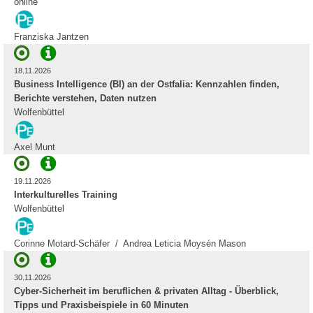
online
Franziska Jantzen
18.11.2026
Business Intelligence (BI) an der Ostfalia: Kennzahlen finden,
Berichte verstehen, Daten nutzen
Wolfenbüttel
Axel Munt
19.11.2026
Interkulturelles Training
Wolfenbüttel
Corinne Motard-Schäfer / Andrea Leticia Moysén Mason
30.11.2026
Cyber-Sicherheit im beruflichen & privaten Alltag - Überblick,
Tipps und Praxisbeispiele in 60 Minuten